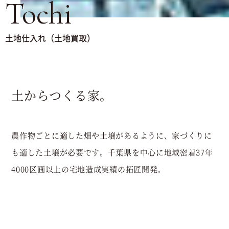
Tochi
土地仕入れ（土地買取）
土からつくる家。
農作物ごとに適した畑や土壌があるように、家づくりに
も適した土壌が必要です。千葉県を中心に地域密着37年
4000区画以上の宅地造成実績の拓匠開発。