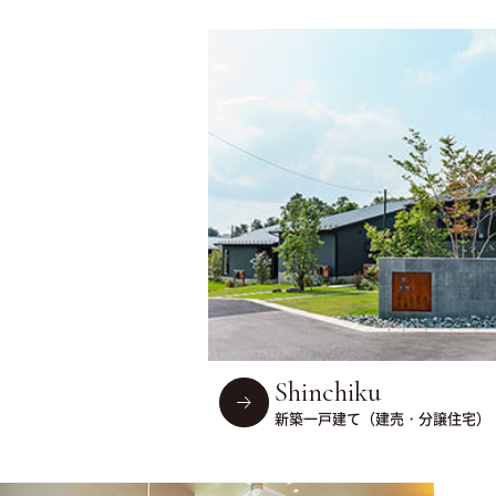
Shinchiku
新築一戸建て（建売・分譲住宅）