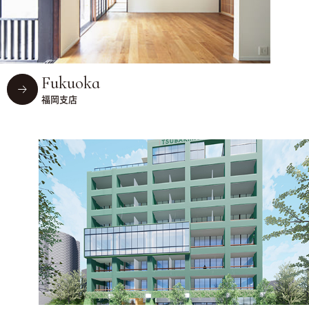
Fukuoka
福岡支店