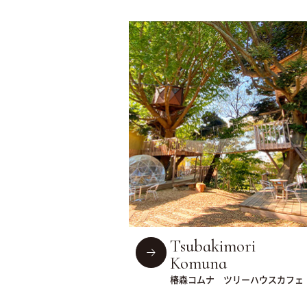
Tsubakimori
Komuna
椿森コムナ ツリーハウスカフェ