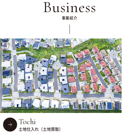
Business
事業紹介
Tochi
土地仕入れ（土地買取）