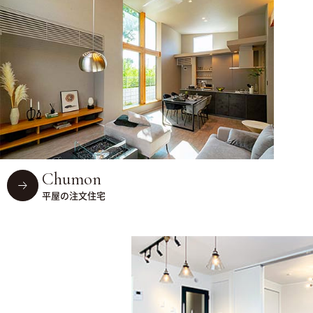
Chumon
平屋の注文住宅