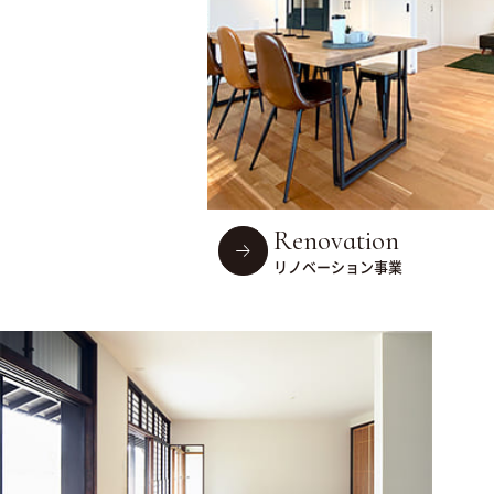
Renovation
リノベーション事業