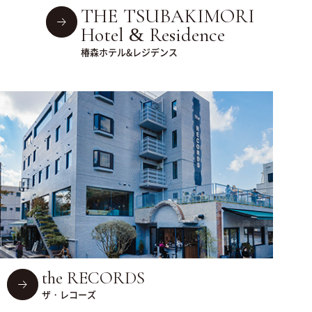
THE TSUBAKIMORI
Hotel & Residence
椿森ホテル&レジデンス
the RECORDS
ザ・レコーズ