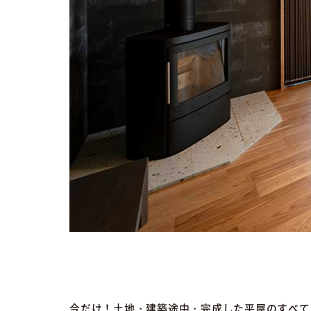
今だけ！土地・建築途中・完成した平屋のすべて