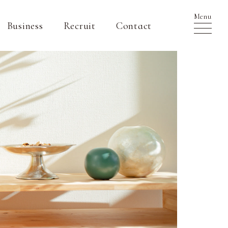
Menu
Business
Recruit
Contact