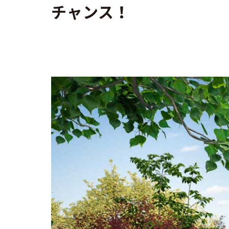
チャンス！