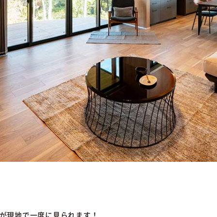
が現地で一度に見られます！