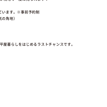
ています。※事前予約制
気の角地）
平屋暮らしをはじめるラストチャンスです。