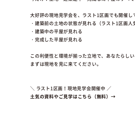
大好評の現地見学会を、ラスト1区画でも開催し
・建築前の土地の状態が見れる（ラスト1区画人
・建築中の平屋が見れる
・完成した平屋が見れる
この利便性と環境が揃った立地で、あなたらしい
まずは現地を見に来てください。
＼ ラスト1区画！現地見学会開催中 ／
土気の資料やご見学はこちら（無料）→