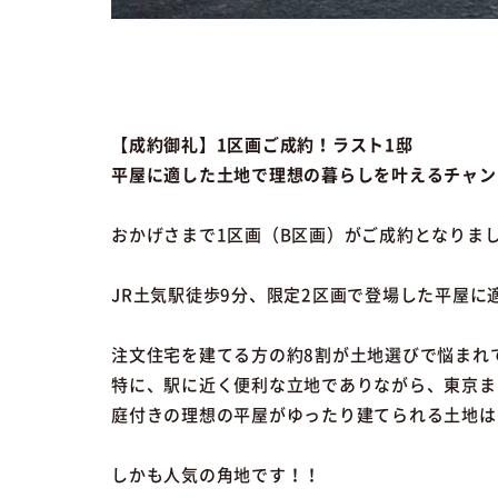
【成約御礼】1区画ご成約！ラスト1邸
平屋に適した土地で理想の暮らしを叶えるチャン
おかげさまで1区画（B区画）がご成約となりま
JR土気駅徒歩9分、限定2区画で登場した平屋に
注文住宅を建てる方の約8割が土地選びで悩まれ
特に、駅に近く便利な立地でありながら、東京ま
庭付きの理想の平屋がゆったり建てられる土地は
しかも人気の角地です！！