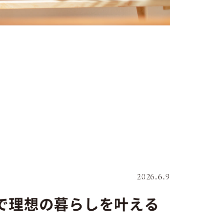
2026.6.9
地で理想の暮らしを叶える