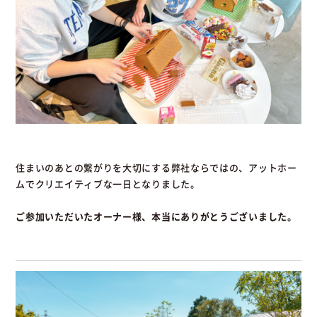
住まいのあとの繋がりを大切にする弊社ならではの、アットホー
ムでクリエイティブな一日となりました。
ご参加いただいたオーナー様、本当にありがとうございました。