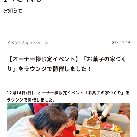
お知らせ
イベント&キャンペーン
2025.12.19
【オーナー様限定イベント】「お菓子の家づく
り」をラウンジで開催しました！
12月14日(日)、オーナー様限定イベント「お菓子の家づくり」を
ラウンジで開催しました。