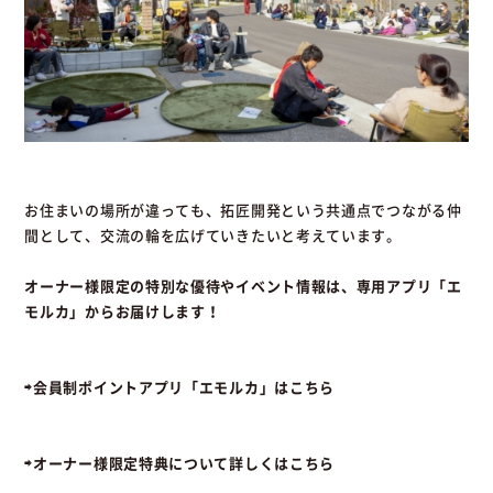
お住まいの場所が違っても、拓匠開発という共通点でつながる仲
間として、交流の輪を広げていきたいと考えています。
オーナー様限定の特別な優待やイベント情報は、専用アプリ「エ
モルカ」からお届けします！
⇨会員制ポイントアプリ「エモルカ」はこちら
⇨オーナー様限定特典について詳しくはこちら