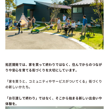
拓匠開発では、家を買って終わりではなく、住んでからのつなが
りや安心を育てる街づくりを大切にしています。
「家を買うと、コミュニティやサービスがついてくる」街づくり
の新しいかたち。
「お引渡しで終わり」ではなく、そこから始まる新しい出会いや
体験を。