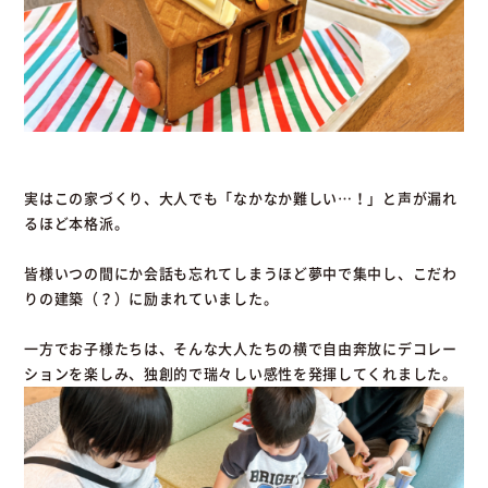
実はこの家づくり、大人でも「なかなか難しい…！」と声が漏れ
るほど本格派。
皆様いつの間にか会話も忘れてしまうほど夢中で集中し、こだわ
りの建築（？）に励まれていました。
一方でお子様たちは、そんな大人たちの横で自由奔放にデコレー
ションを楽しみ、独創的で瑞々しい感性を発揮してくれました。