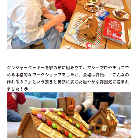
ジンジャークッキーを家の形に組み立て、マシュマロやチョコで
彩る本格的なワークショップでしたが、会場は終始、「こんなの
作れるの？」という驚きと笑顔に満ちた賑やかな雰囲気に包まれ
ました！🏠✨