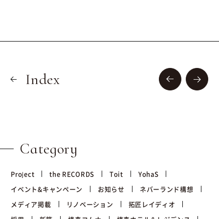
Index
Category
Project
the RECORDS
Toit
YohaS
イベント&キャンペーン
お知らせ
ネバーランド構想
メディア掲載
リノベーション
拓匠レイディオ