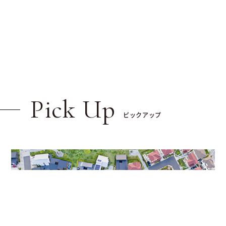
Pick Up
ピックアップ