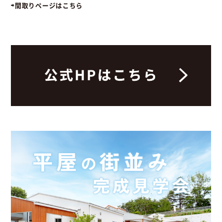
⇨間取りページはこちら