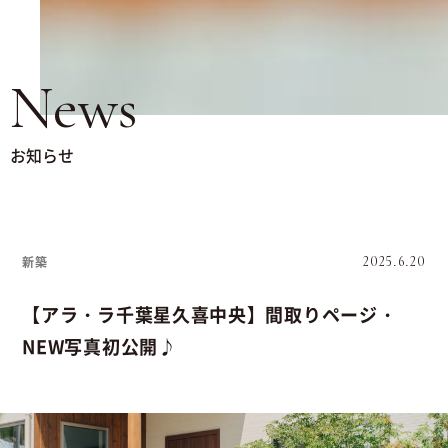
News
お知らせ
新築
2025.6.20
【アラ・ラ千葉星久喜中央】間取りページ・
NEW写真初公開♪