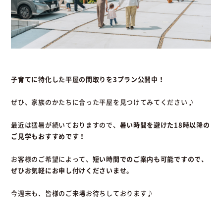
子育てに特化した平屋の間取りを3プラン公開中！
ぜひ、家族のかたちに合った平屋を見つけてみてください♪
最近は猛暑が続いておりますので、
暑い時間を避けた18時以降の
ご見学もおすすめです！
お客様のご希望によって、
短い時間でのご案内も可能ですので、
ぜひお気軽にお申し付けくださいませ。
今週末も、皆様のご来場お待ちしております♪