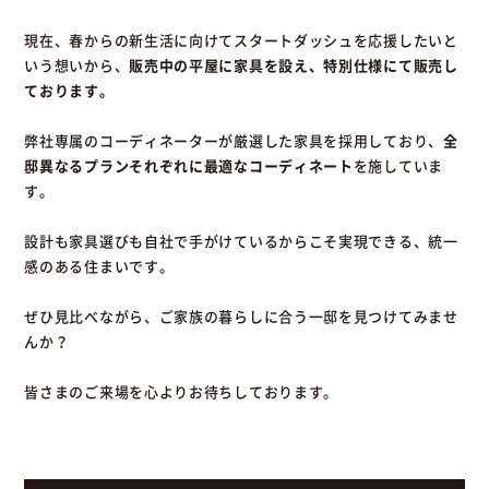
現在、春からの新生活に向けてスタートダッシュを応援したいと
いう想いから、
販売中の平屋に家具を設え、特別仕様にて販売し
ております。
弊社専属のコーディネーターが厳選した家具を採用しており、
全
邸異なるプランそれぞれに最適なコーディネート
を施していま
す。
設計も家具選びも自社で手がけているからこそ実現できる、統一
感のある住まいです。
ぜひ見比べながら、ご家族の暮らしに合う一邸を見つけてみませ
んか？
皆さまのご来場を心よりお待ちしております。