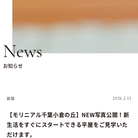
News
お知らせ
新築
2026.2.13
【モリニアル千葉小倉の丘】NEW写真公開！新
生活をすぐにスタートできる平屋をご見学いた
だけます。