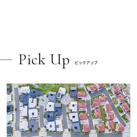
Pick Up
ピックアップ