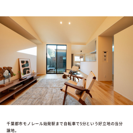
千葉都市モノレール始発駅まで自転車で5分という好立地の当分
譲地。