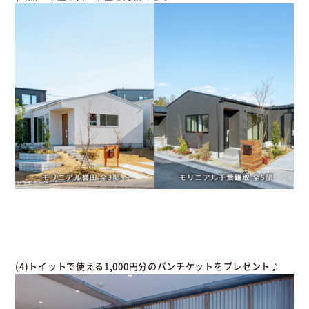
(4)トイットで使える1,000円分のパンチケットをプレゼント♪