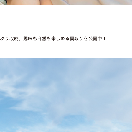
っぷり収納。趣味も自然も楽しめる間取りを公開中！