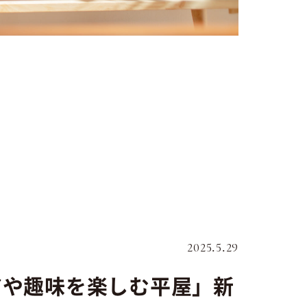
2025.5.29
アや趣味を楽しむ平屋」新