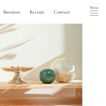
Menu
Business
Recruit
Contact