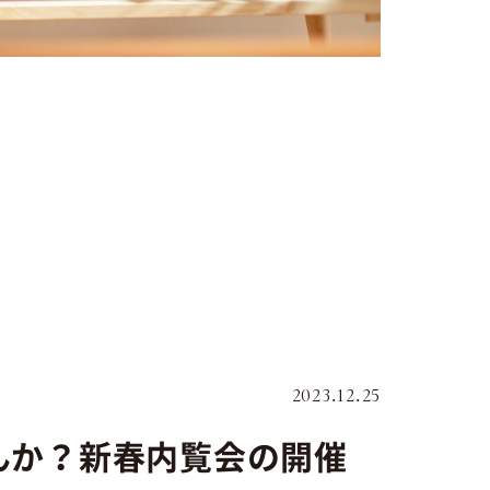
2023.12.25
んか？新春内覧会の開催