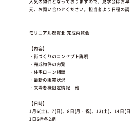
人気の物件となっておりますので、見学会はお早
元、お問い合わせください。担当者より日程の調
モリニアル都賀北 完成内覧会
【内容】
・街づくりのコンセプト説明
・完成物件の内覧
・住宅ローン相談
・最新の販売状況
・来場者様限定情報 他
【日時】
1月6(土)、7(日)、8日(月・祝)、13(土)、14日(日
1日6枠各2組