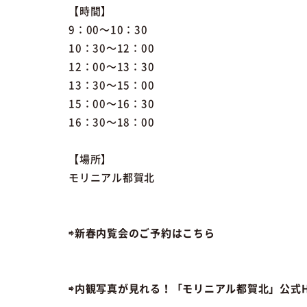
【時間】
9：00～10：30
10：30～12：00
12：00～13：30
13：30～15：00
15：00～16：30
16：30～18：00
【場所】
モリニアル都賀北
⇨新春内覧会のご予約はこちら
⇨内観写真が見れる！「モリニアル都賀北」公式