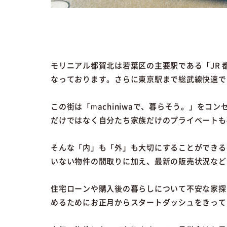
モリニアル都賀北は若葉区の主要駅である「JR
なっております。さらに東京駅まで総武線快速で
この街は「machiniwaで、暮らそう。」を
だけではなく自分たち家族だけのプライベートも
そんな「内」も「外」も大切にすることができる
いない物件の間取りに加え、最新の販売状況など
住宅ローンや購入後の暮らしについて不安な家探
めるためにお正月からスタートダッシュをきって