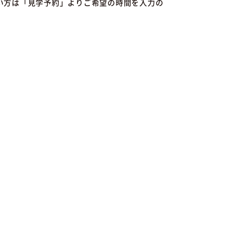
い方は「見学予約」よりご希望の時間を入力の