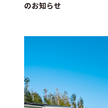
のお知らせ