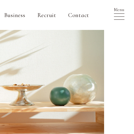
Menu
Business
Recruit
Contact