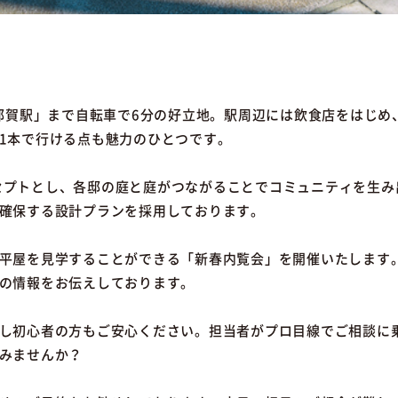
 都賀駅」まで自転車で6分の好立地。駅周辺には飲食店をはじ
1本で行ける点も魅力のひとつです。
コンセプトとし、各邸の庭と庭がつながることでコミュニティを生
確保する設計プランを採用しております。
平屋を見学することができる「新春内覧会」を開催いたします。
の情報をお伝えしております。
し初心者の方もご安心ください。担当者がプロ目線でご相談に
みませんか？