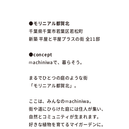
●モリニアル都賀北
千葉県千葉市若葉区若松町
新築 平屋と平屋プラスの街 全11邸
●concept
machiniwaで、暮らそう。
まるでひとつの庭のような街
「モリニアル都賀北」。
ここは、みんなのmachiniwa。
街や道にひらけた庭には住人が集い、
自然とコミュニティが生まれます。
好きな植物を育てるマイガーデンに。