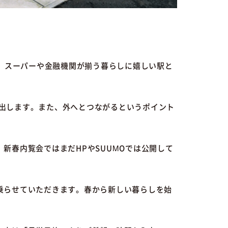
め、スーパーや金融機関が揃う暮らしに嬉しい駅と
み出します。また、外へとつながるというポイント
新春内覧会ではまだHPやSUUMOでは公開して
乗らせていただきます。春から新しい暮らしを始