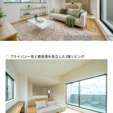
◯ プライバシー性と開放感を両立した2階リビング