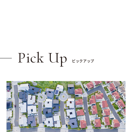
Pick Up
ピックアップ