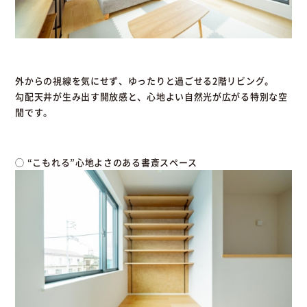
外からの視線を気にせず、ゆったりと過ごせる2階リビング。
勾配天井が生み出す開放感と、心地よい自然光が広がる特別な空
間です。
◯ “こもれる”心地よさのある書斎スペース