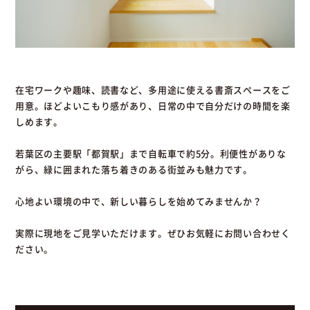
在宅ワークや趣味、読書など、多用途に使える書斎スペースをご
用意。ほどよいこもり感があり、日常の中で自分だけの時間を楽
しめます。
若葉区の主要駅「都賀駅」まで自転車で約5分。利便性がありな
がら、緑に囲まれた落ち着きのある街並みも魅力です。
心地よい環境の中で、新しい暮らしを始めてみませんか？
実際に現地をご見学いただけます。ぜひお気軽にお問い合わせく
ださい。