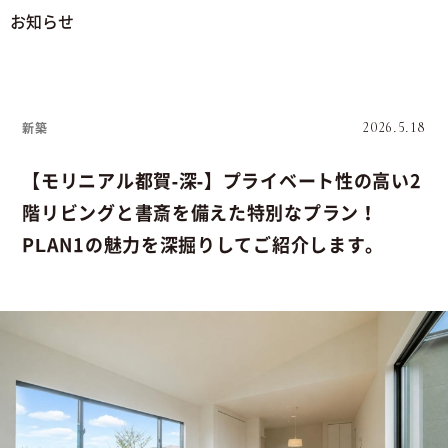
お知らせ
新築
2026.5.18
【モリニアル都賀-深-】プライベート性の高い2
階リビングと書斎を備えた特別なプラン！
PLAN1の魅力を深掘りしてご紹介します。