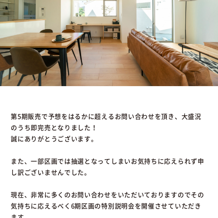
第5期販売で予想をはるかに超えるお問い合わせを頂き、大盛況
のうち即完売となりました！
誠にありがとうございます。
また、一部区画では抽選となってしまいお気持ちに応えられず申
し訳ございませんでした。
現在、非常に多くのお問い合わせをいただいておりますのでその
気持ちに応えるべく6期区画の特別説明会を開催させていただき
ます。