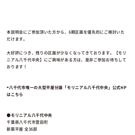
本説明会にご参加頂いた方から、6期区画を優先的にご検討いた
だけます。
大好評につき、残りの区画が少なくなってきております。【モリ
ニアル八千代中央】にご興味がある方は、是非ご参加お待ちして
おります！
⇨八千代市唯一の大型平屋分譲「モリニアル八千代中央」公式HP
はこちら
●モリニアル八千代中央
千葉県八千代市萱田町
新築平屋 全36邸