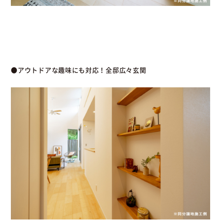
●アウトドアな趣味にも対応！全邸広々玄関