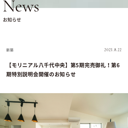
News
お知らせ
新築
2023.8.22
【モリニアル八千代中央】第5期完売御礼！第6
期特別説明会開催のお知らせ