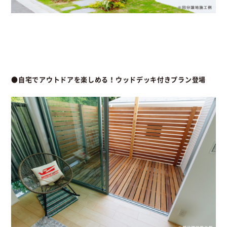
●自宅でアウトドアを楽しめる！ウッドデッキ付きプラン登場