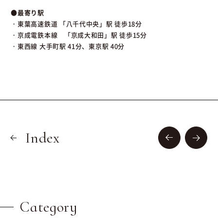
●最寄り駅
・東葉高速鉄道 「八千代中央」駅 徒歩18分
・京成電鉄本線 「京成大和田」駅 徒歩15分
・東西線 大手町駅 41分、東京駅 40分
Index
Category