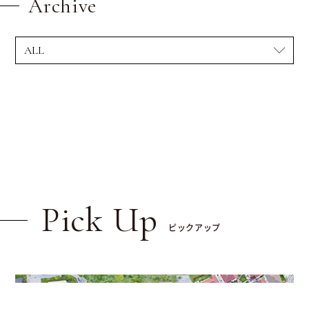
Archive
Pick Up
ピックアップ