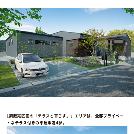
1期販売区画の「テラスと暮らす。」エリアは、
全邸プライベー
トなテラス付きの平屋限定4邸。