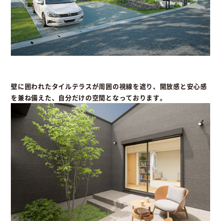
壁に囲われたタイルテラスが周囲の視線を遮り、開放感と安心感
を兼ね備えた、自分だけの空間となっております。