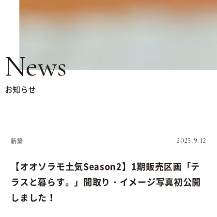
News
お知らせ
新築
2025.9.12
【オオソラモ土気Season2】1期販売区画「テ
ラスと暮らす。」間取り・イメージ写真初公開
しました！