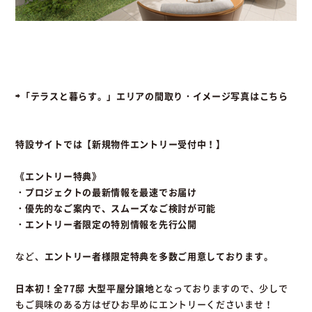
⇨「テラスと暮らす。」エリアの間取り・イメージ写真はこちら
特設サイトでは【新規物件エントリー受付中！】
《エントリー特典》
・プロジェクトの最新情報を最速でお届け
・優先的なご案内で、スムーズなご検討が可能
・エントリー者限定の特別情報を先行公開
など、
エントリー者様限定特典を多数ご用意しております。
日本初！全77邸 大型平屋分譲地
となっておりますので、少しで
もご興味のある方はぜひお早めにエントリーくださいませ！