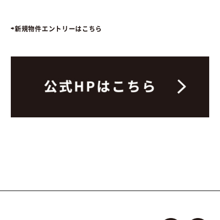
⇨新規物件エントリーはこちら