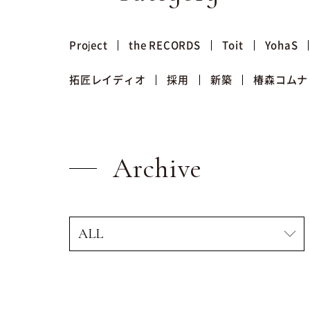
Project
the RECORDS
Toit
YohaS
拓匠レイディオ
採用
新築
椿森コムナ
Archive