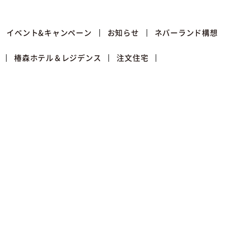
イベント&キャンペーン
お知らせ
ネバーランド構想
椿森ホテル＆レジデンス
注文住宅