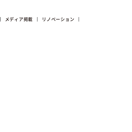
メディア掲載
リノベーション