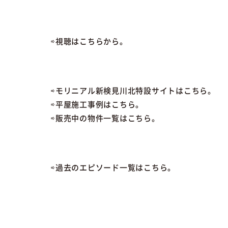
⇨視聴はこちらから。
⇨モリニアル新検見川北特設サイトはこちら。
⇨平屋施工事例はこちら。
⇨販売中の物件一覧はこちら。
⇨過去のエピソード一覧はこちら。