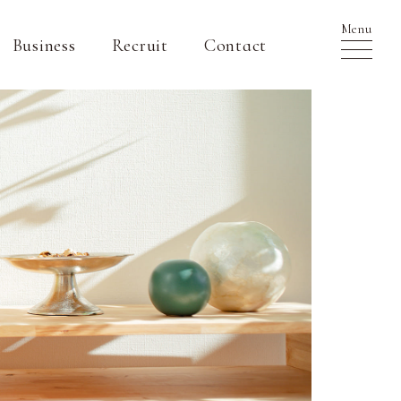
Menu
Business
Recruit
Contact