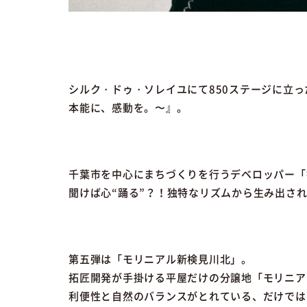
シルク・ドゥ・ソレイユにて850ステージに立
本能に、感動を。〜』。
千葉市を中心にまちづくりを行うデベロッパー「
聞けば心“踊る”？！独特なリズムから生み出され
第五弾は「モリニアル新検見川北」。
拓匠開発が手掛ける平屋だけの分譲地「モリニア
利便性と自然のバランスがとれている、だけでは