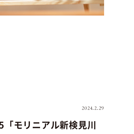
2024.2.29
.5「モリニアル新検見川