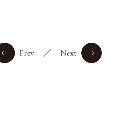
Prev
Next