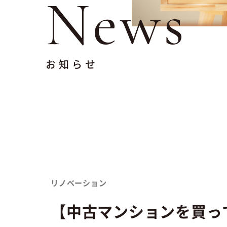
News
お知らせ
リノベーション
【中古マンションを買って