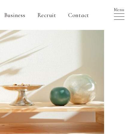
Menu
Business
Recruit
Contact