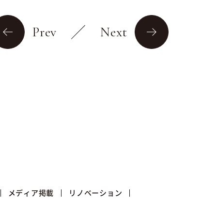
Prev
Next
メディア掲載
リノベーション