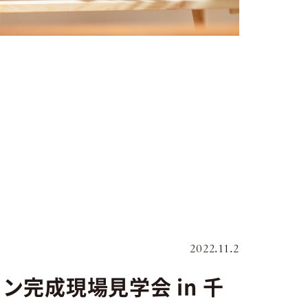
2022.11.2
完成現場見学会 in 千