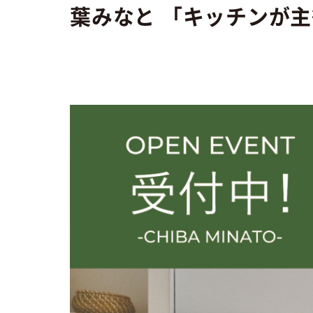
葉みなと 「キッチンが