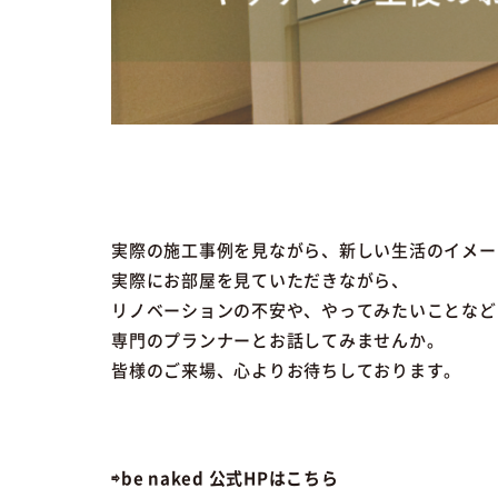
実際の施工事例を見ながら、新しい生活のイメー
実際にお部屋を見ていただきながら、
リノベーションの不安や、やってみたいことなど
専門のプランナーとお話してみませんか。
皆様のご来場、心よりお待ちしております。
⇨be naked 公式HPはこちら