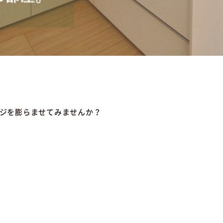
ジを膨らませてみませんか？