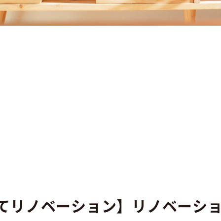
リノベーション】リノベーション