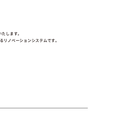
いたします。
するリノベーションシステムです。