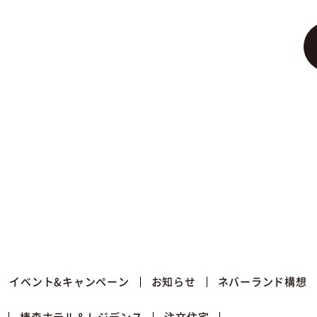
イベント&キャンペーン
お知らせ
ネバーランド構想