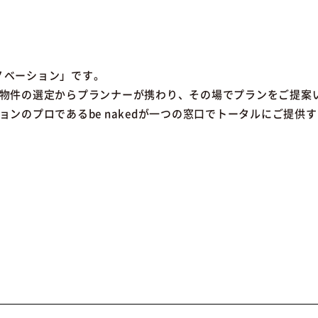
リノベーション」です。
物件の選定からプランナーが携わり、その場でプランをご提案
ンのプロであるbe nakedが一つの窓口でトータルにご提供