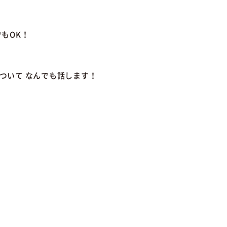
でもOK！
ついて なんでも話します！