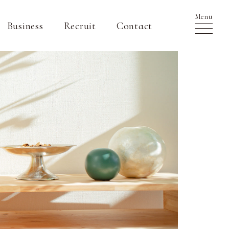
Menu
Business
Recruit
Contact