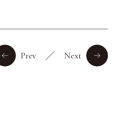
Prev
Next