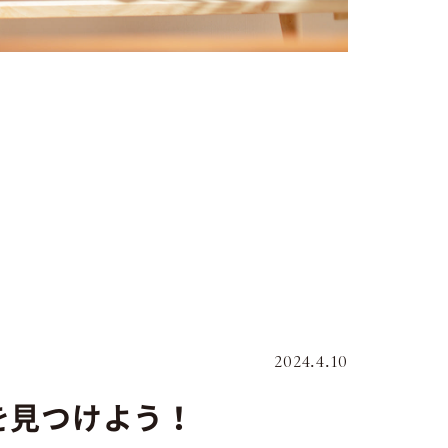
2024.4.10
を見つけよう！