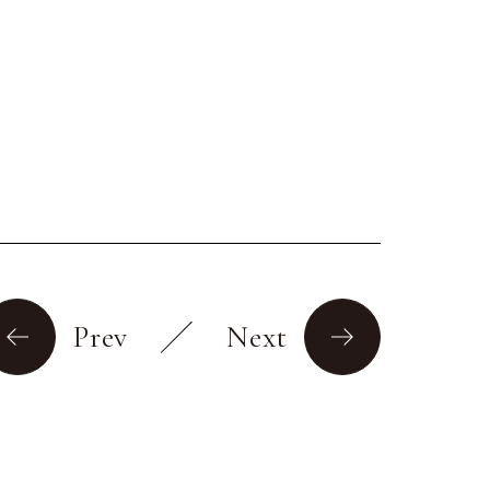
Prev
Next