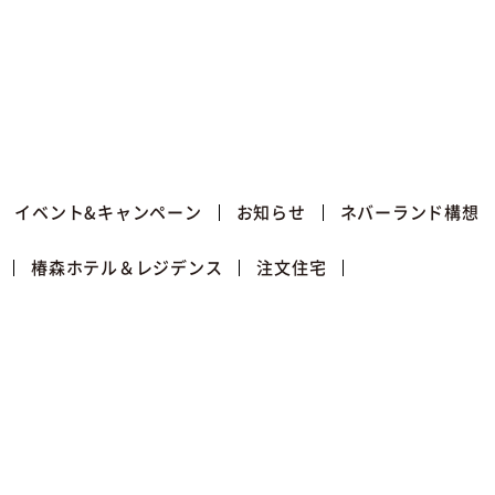
イベント&キャンペーン
お知らせ
ネバーランド構想
椿森ホテル＆レジデンス
注文住宅