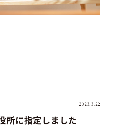
2023.3.22
市役所に指定しました