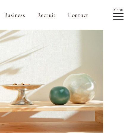
Menu
Business
Recruit
Contact