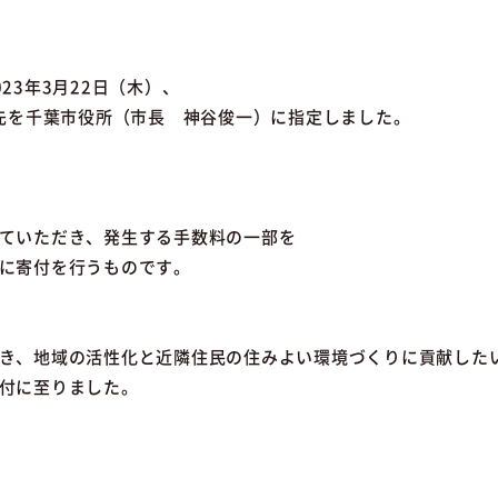
23年3月22日（木）、
付先を千葉市役所（市長 神谷俊一）に指定しました。
ていただき、発生する手数料の一部を
に寄付を行うものです。
き、地域の活性化と近隣住民の住みよい環境づくりに貢献した
付に至りました。