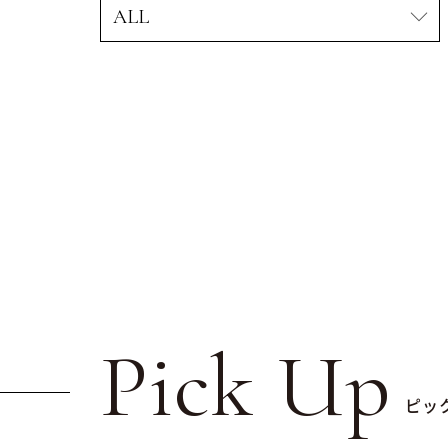
Pick Up
ピッ