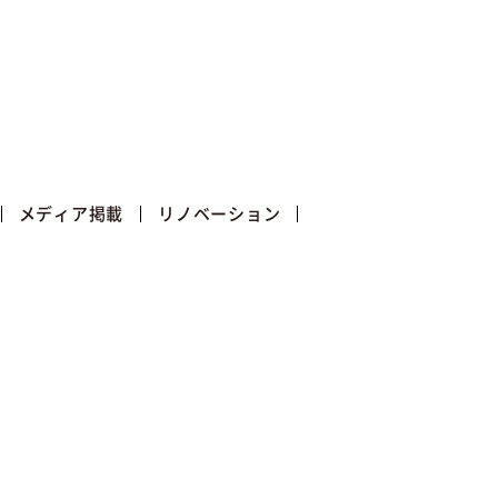
メディア掲載
リノベーション