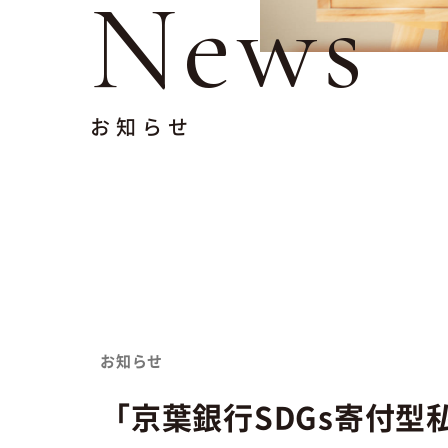
News
お知らせ
お知らせ
「京葉銀行SDGs寄付