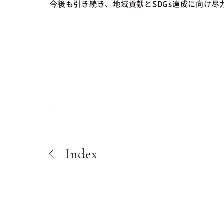
今後も引き続き、地域貢献とSDGs達成に向け尽
Index