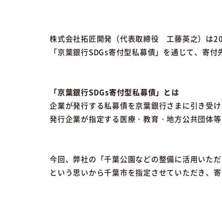
株式会社拓匠開発（代表取締役 工藤英之）は20
「京葉銀行SDGs寄付型私募債」を通じて、寄
「京葉銀行SDGs寄付型私募債」とは
企業が発行する私募債を京葉銀行さまに引き受け
発行企業が指定する医療・教育・地方公共団体等
今回、弊社の「千葉公園などの整備に活用いただ
という思いから千葉市を指定させていただき、寄