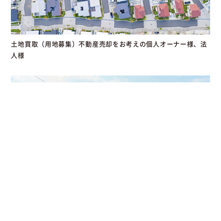
土地買取（用地募集）不動産売却をお考えの個人オーナー様、法
人様
平屋の街をつくる。