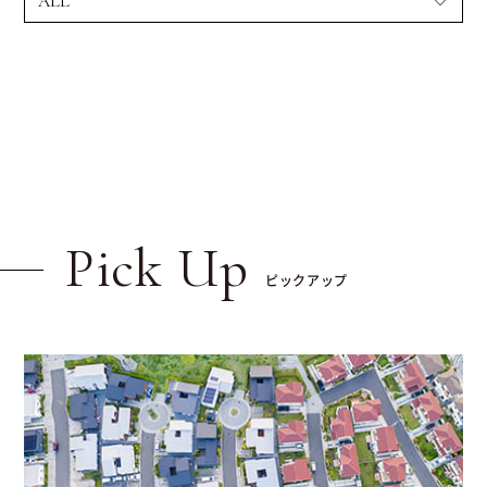
Pick Up
ピックアップ