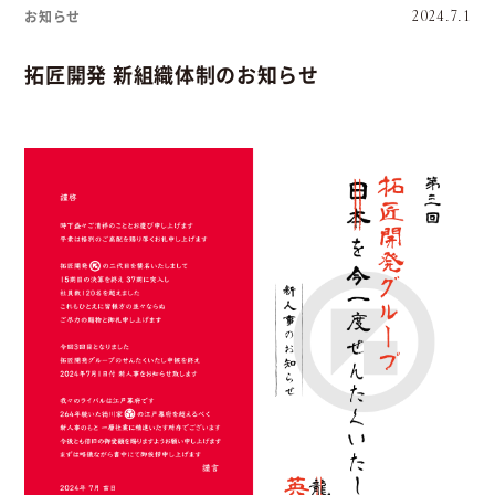
お知らせ
2024.7.1
拓匠開発 新組織体制のお知らせ