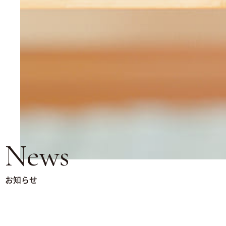
News
お知らせ