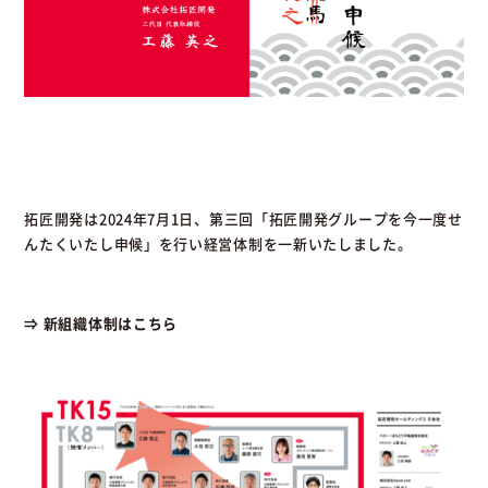
拓匠開発は2024年7月1日、第三回「拓匠開発グループを今一度せ
んたくいたし申候」を行い経営体制を一新いたしました。
⇒ 新組織体制はこちら