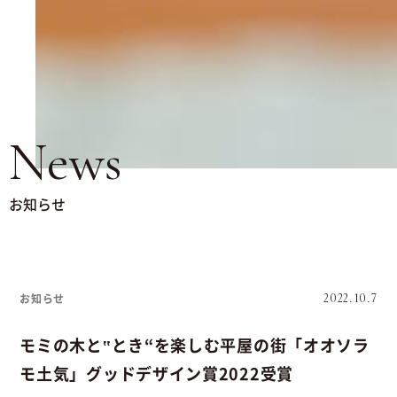
News
お知らせ
お知らせ
2022.10.7
モミの木と‟とき“を楽しむ平屋の街「オオソラ
モ土気」グッドデザイン賞2022受賞