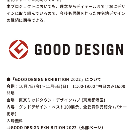
本プロジェクトにおいても、理念からディテールまで丁寧にデザ
インに取り組んでいるので、今後も思想を伴った住宅地デザイン
の継続に期待できる。
●「GOOD DESIGN EXHIBITION 2022」について
会期：10月7日(金)〜11月6日(日) 11:00-19:00 *初日のみ16:00
開場
会場：東京ミッドタウン・デザインハブ (東京都港区)
内容：グッドデザイン・ベスト100展示、全受賞作品紹介 (バナー
掲示)
入場無料
⇒GOOD DESIGN EXHIBITION 2022（外部ページ）