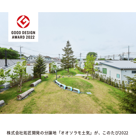
株式会社拓匠開発の分譲地「オオソラモ土気」が、このたび2022