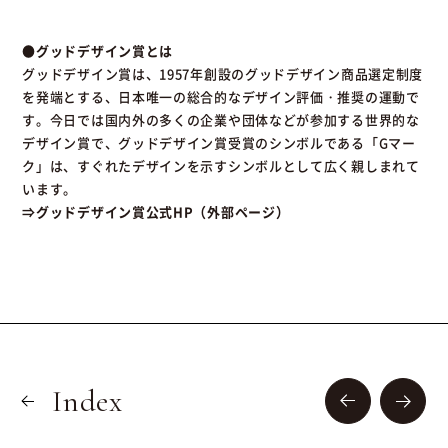
●グッドデザイン賞とは
グッドデザイン賞は、1957年創設のグッドデザイン商品選定制度
を発端とする、日本唯一の総合的なデザイン評価・推奨の運動で
す。今日では国内外の多くの企業や団体などが参加する世界的な
デザイン賞で、グッドデザイン賞受賞のシンボルである「Gマー
ク」は、すぐれたデザインを示すシンボルとして広く親しまれて
います。
⇒グッドデザイン賞公式HP（外部ページ）
Index