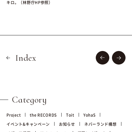
キロ。（林野庁HP参照）
Index
Category
Project
the RECORDS
Toit
YohaS
イベント&キャンペーン
お知らせ
ネバーランド構想