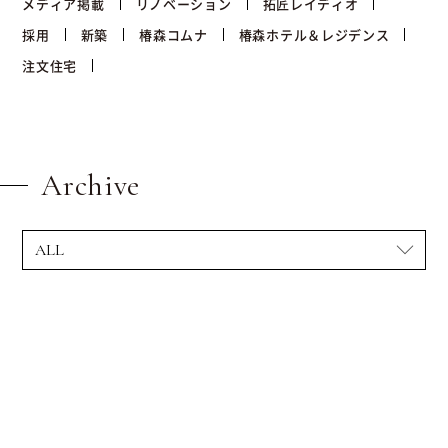
メディア掲載
リノベーション
拓匠レイディオ
採用
新築
椿森コムナ
椿森ホテル＆レジデンス
注文住宅
Archive