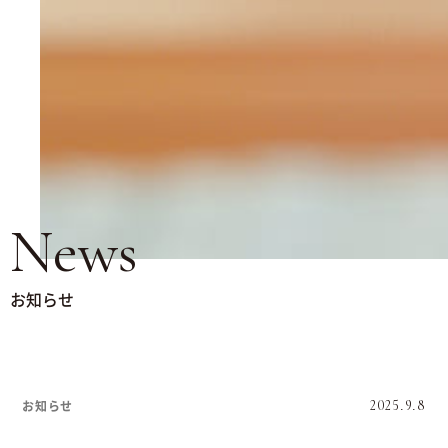
News
お知らせ
お知らせ
2025.9.8