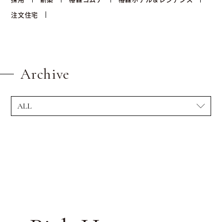
注文住宅
Archive