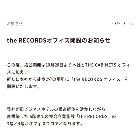
お知らせ
2022.10.18
the RECORDSオフィス開設のお知らせ
この度、拓匠開発は10月20日より本社とTHE CABINETS オフィ
スに加え、
新たに本社から徒歩2分の場所に「the RECORDS オフィス」を
開設いたします。
弊社が旧ビジネスホテルの構造躯体を活かしながら
再構築した 5階建ての複合商業施設「the RECORDS」の
3階と4階がオフィスフロアとなります。