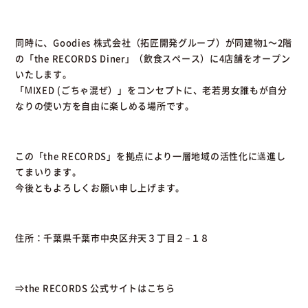
同時に、Goodies 株式会社（拓匠開発グループ）が同建物1～2階
の「the RECORDS Diner」（飲食スペース）に4店舗をオープン
いたします。
「MIXED (ごちゃ混ぜ）」をコンセプトに、老若男女誰もが自分
なりの使い方を自由に楽しめる場所です。
この「the RECORDS」を拠点により一層地域の活性化に邁進し
てまいります。
今後ともよろしくお願い申し上げます。
住所：千葉県千葉市中央区弁天３丁目２−１８
⇒the RECORDS 公式サイトはこちら