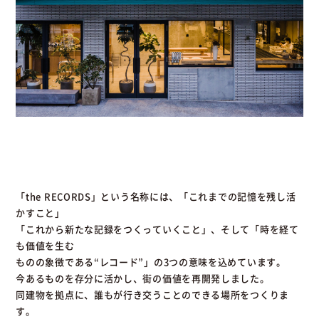
「the RECORDS」という名称には、「これまでの記憶を残し活
かすこと」
「これから新たな記録をつくっていくこと」、そして「時を経て
も価値を生む
ものの象徴である“レコード”」の3つの意味を込めています。
今あるものを存分に活かし、街の価値を再開発しました。
同建物を拠点に、誰もが行き交うことのできる場所をつくりま
す。