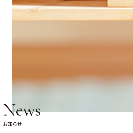
News
お知らせ