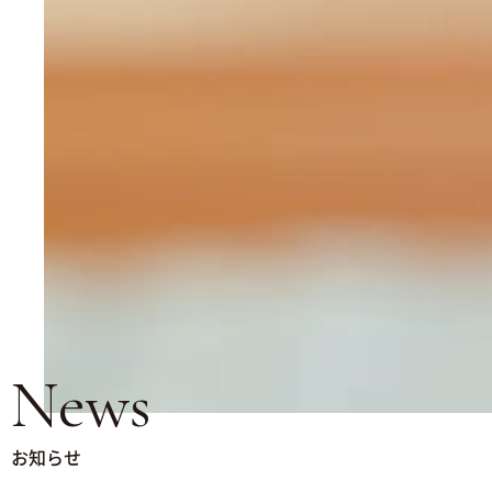
News
お知らせ