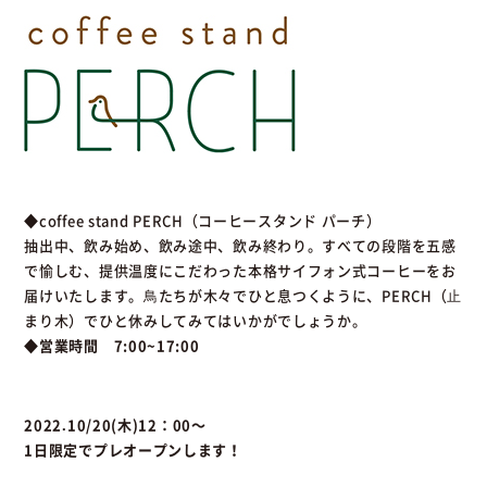
◆coffee stand PERCH（コーヒースタンド パーチ）
抽出中、飲み始め、飲み途中、飲み終わり。すべての段階を五感
で愉しむ、提供温度にこだわった本格サイフォン式コーヒーをお
届けいたします。⿃たちが木々でひと息つくように、PERCH（⽌
まり木）でひと休みしてみてはいかがでしょうか。
◆営業時間 7:00~17:00
2022.10/20(木)12：00～
1日限定でプレオープンします！