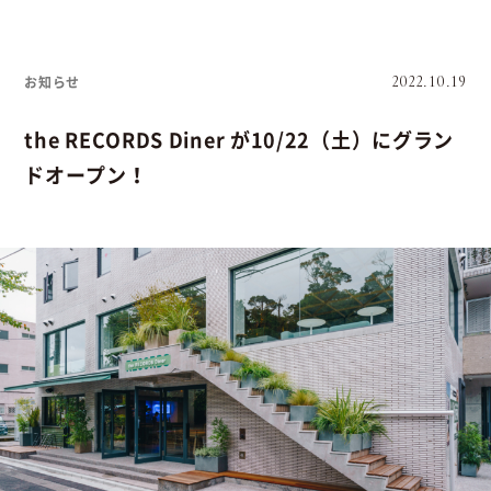
お知らせ
2022.10.19
the RECORDS Diner が10/22（土）にグラン
ドオープン！