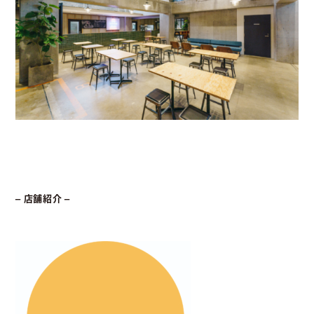
– 店舗紹介 –