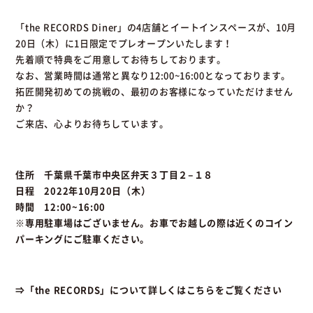
「the RECORDS Diner」の4店舗とイートインスペースが、10月
20日（木）に1日限定でプレオープンいたします！
先着順で特典をご用意してお待ちしております。
なお、営業時間は通常と異なり12:00~16:00となっております。
拓匠開発初めての挑戦の、最初のお客様になっていただけません
か？
ご来店、心よりお待ちしています。
住所 千葉県千葉市中央区弁天３丁目２−１８
日程 2022年10月20日（木）
時間 12:00~16:00
※専用駐車場はございません。お車でお越しの際は近くのコイン
パーキングにご駐車ください。
⇒「the RECORDS」について詳しくはこちらをご覧ください