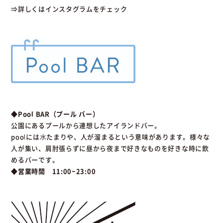
⇒詳しくはインスタグラムをチェック
◆Pool BAR（プール バー）
公園にあるプールから連想したアイランドバー。
poolには⽔たまりや、人が溜まるという意味があります。様々な
人が集い、肩肘張らずに昼から夜まで好きなものを好きな時に飲
めるバーです。
◆営業時間 11:00~23:00