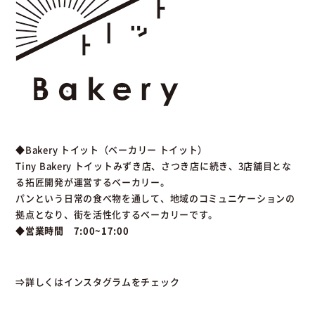
◆Bakery トイット（ベーカリー トイット）
Tiny Bakery トイットみずき店、さつき店に続き、3店舗目とな
る拓匠開発が運営するベーカリー。
パンという日常の食べ物を通して、地域のコミュニケーションの
拠点となり、街を活性化するベーカリーです。
◆営業時間 7:00~17:00
⇒詳しくはインスタグラムをチェック