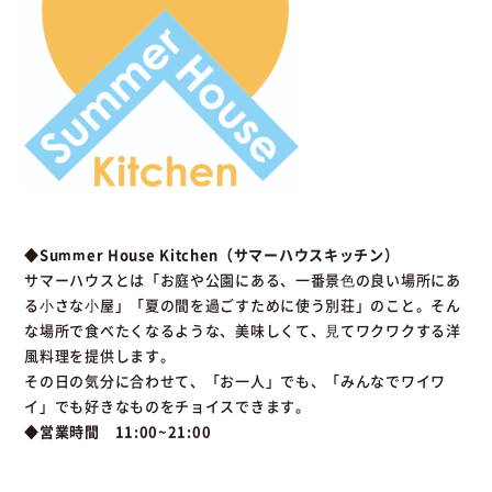
◆Summer House Kitchen（サマーハウスキッチン）
サマーハウスとは「お庭や公園にある、一番景⾊の良い場所にあ
る⼩さな⼩屋」「夏の間を過ごすために使う別荘」のこと。そん
な場所で食べたくなるような、美味しくて、⾒てワクワクする洋
風料理を提供します。
その日の気分に合わせて、「お一人」でも、「みんなでワイワ
イ」でも好きなものをチョイスできます。
◆営業時間 11:00~21:00