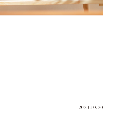
2023.10.20