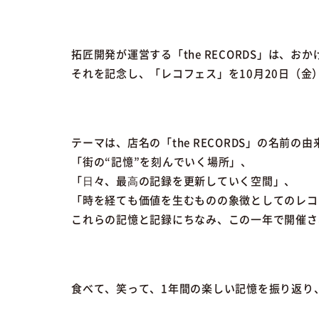
拓匠開発が運営する「the RECORDS」は、お
それを記念し、「レコフェス」を10月20日（金
テーマは、店名の「the RECORDS」の名前の
「街の“記憶”を刻んでいく場所」、
「⽇々、最⾼の記録を更新していく空間」、
「時を経ても価値を生むものの象徴としてのレコ
これらの記憶と記録にちなみ、この一年で開催さ
食べて、笑って、1年間の楽しい記憶を振り返り