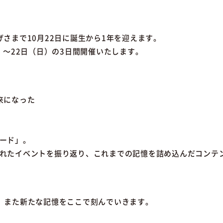
かげさまで10月22日に誕生から1年を迎えます。
）～22日（日）の3日間開催いたします。
由来になった
ード」。
れたイベントを振り返り、これまでの記憶を詰め込んだコンテ
、また新たな記憶をここで刻んでいきます。