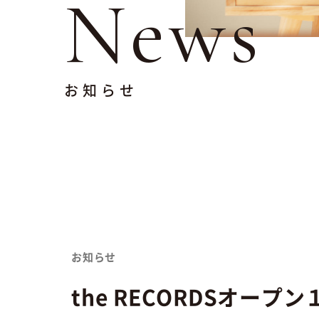
News
お知らせ
お知らせ
the RECORDSオープ