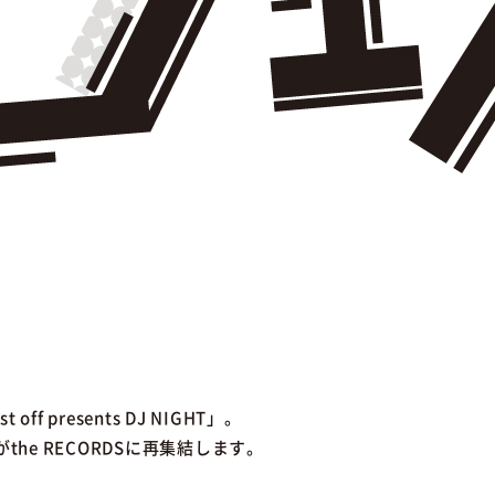
 presents DJ NIGHT」。
がthe RECORDSに再集結します。