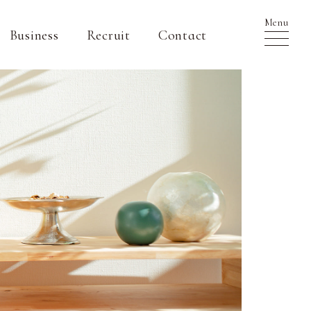
Menu
Business
Recruit
Contact