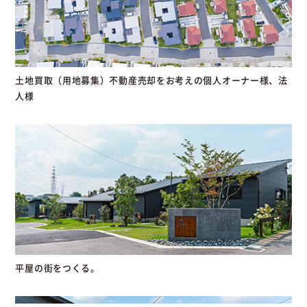
土地買取（用地募集）不動産売却をお考えの個人オーナー様、法
人様
平屋の街をつくる。