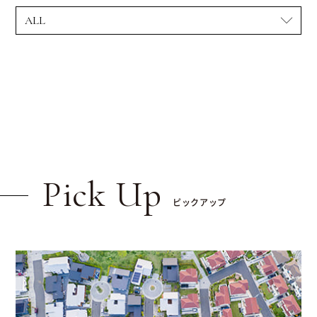
Pick Up
ピックアップ