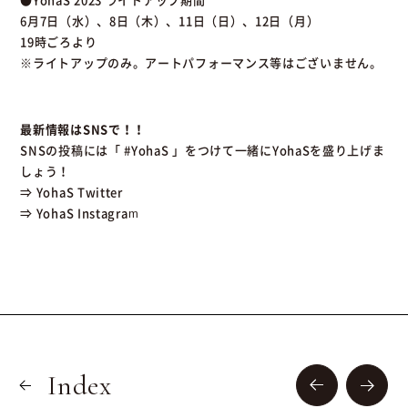
6月7日（水）、8日（木）、11日（日）、12日（月）
19時ごろより
※ライトアップのみ。アートパフォーマンス等はございません。
最新情報はSNSで！！
SNSの投稿には「 #YohaS 」をつけて一緒にYohaSを盛り上げま
しょう！
⇒ YohaS Twitter
⇒ YohaS Instagram
Index