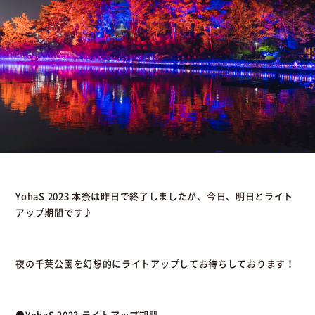
YohaS 2023 本祭は昨日で終了しましたが、今日、明日とライト
アップ期間です♪
夜の千葉公園を幻想的にライトアップしてお待ちしております！
●YohaS 2023 ライトアップ期間