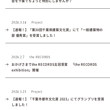
会を千葉でちょっと特別にしませんか？
Project
2024.3.14
【速報！】「第30回千葉県建築文化賞」にて「一般建築物の
部 優秀賞」を受賞しました！
the RECORDS
2024.2.7
おかげさまでthe RECORDS五冠受賞 「the RECORDS
exhibition」開催
Project
2024.1.23
【速報！】「千葉市都市文化賞 2023」にてグランプリを受賞
しました！