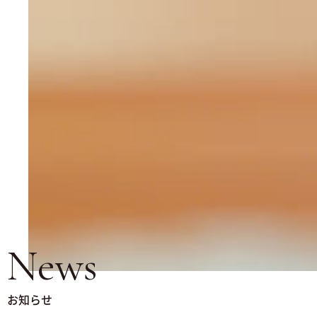
News
お知らせ