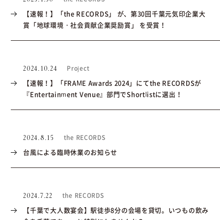
【速報！】「the RECORDS」 が、第30回千葉元気印企業大
賞「地球環境・社会貢献企業奨励賞」 を受賞！
Project
2024.10.24
【速報！】「FRAME Awards 2024」にてthe RECORDSが
『Entertainment Venue』部門でShortlistに選出！
the RECORDS
2024.8.15
台風による臨時休業のお知らせ
the RECORDS
2024.7.22
【千葉で大人数宴会】駅徒歩8分の会場を貸切。いつもの飲み